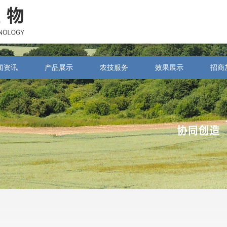
闻资讯
产品展示
农技服务
效果展示
招商