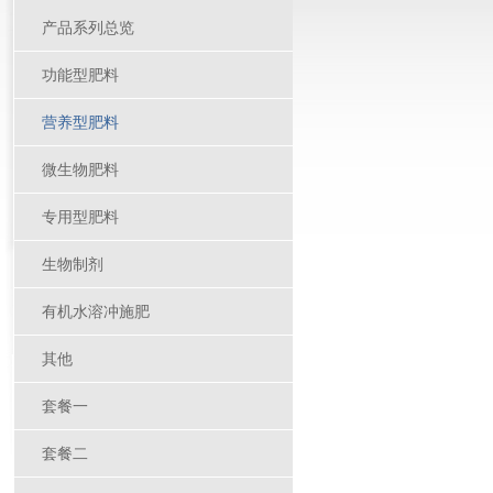
产品系列总览
功能型肥料
营养型肥料
微生物肥料
专用型肥料
生物制剂
有机水溶冲施肥
其他
套餐一
套餐二