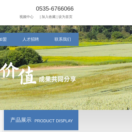
0535-6766066
视频中心
|
加入收藏
|
设为首页
加盟
人才招聘
联系我们
产品展示
PRODUCT DISPLAY